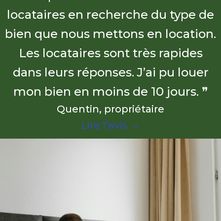
locataires en recherche du type de
bien que nous mettons en location.
Les locataires sont très rapides
dans leurs réponses. J’ai pu louer
mon bien en moins de 10 jours. ❞
Quentin, propriétaire
Lire l’avis →