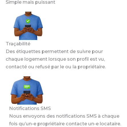
Simple mais puissant
Traçabilité
Des étiquettes permettent de suivre pour
chaque logement lorsque son profil est vu,
contacté ou refusé par le ou la propriétaire.
Notifications SMS
Nous envoyons des notifications SMS à chaque
fois qu’un-e propriétaire contacte un-e locataire.