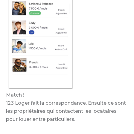
Match !
123 Loger fait la correspondance. Ensuite ce sont
les propriétaires qui contactent les locataires
pour louer entre particuliers.