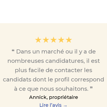
★★★★★
❝ Dans un marché ou il y a de
nombreuses candidatures, il est
plus facile de contacter les
candidats dont le profil correspond
à ce que nous souhaitons. ❞
Annick, propriétaire
Lire l’avis →