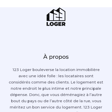
À propos
123 Loger bouleverse la location immobilière
avec une idée folle : les locataires sont
considérés comme des clients. Le logement est
notre endroit le plus intime et notre principale
dépense. Donc, que vous déménagiez à l’autre
bout du pays ou de l’autre côté de la rue, vous
méritez un bon service du logement. 123 Loger