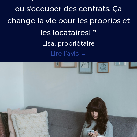
ou s’occuper des contrats. Ça
change la vie pour les proprios et
les locataires! ❞
Lisa, propriétaire
Lire l’avis →