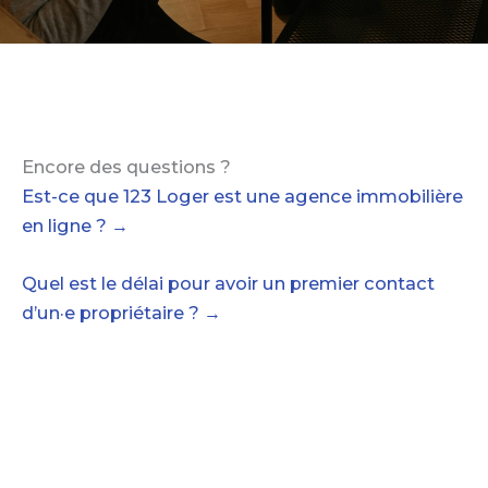
Encore des questions ?
Est-ce que 123 Loger est une agence immobilière
en ligne ? →
Quel est le délai pour avoir un premier contact
d’un·e propriétaire ? →