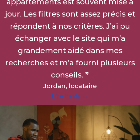
appartements est souvent mise à
jour. Les filtres sont assez précis et
répondent à nos critères. J’ai pu
échanger avec le site qui m’a
grandement aidé dans mes
recherches et m’a fourni plusieurs
conseils. ❞
Jordan, locataire
Lire l’avis →