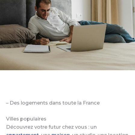
– Des logements dans toute la France
Villes populaires
Découvrez votre futur chez vous : un