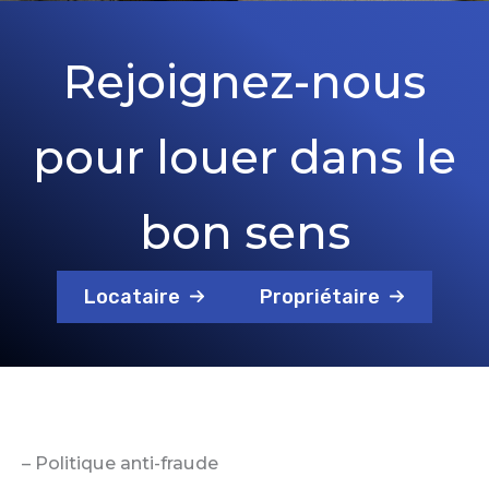
Rejoignez-nous
pour louer dans le
bon sens
Locataire
Propriétaire
– Politique anti-fraude