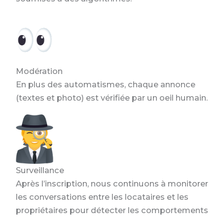
Modération
En plus des automatismes, chaque annonce
(textes et photo) est vérifiée par un oeil humain.
Surveillance
Après l’inscription, nous continuons à monitorer
les conversations entre les locataires et les
propriétaires pour détecter les comportements