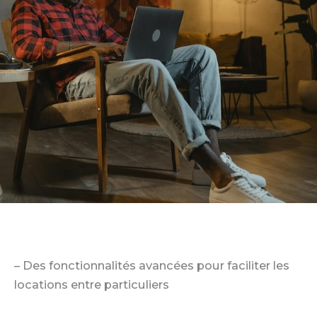
– Des fonctionnalités avancées pour faciliter les
locations entre particuliers