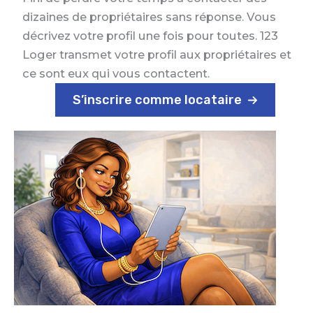
dizaines de propriétaires sans réponse. Vous
décrivez votre profil une fois pour toutes. 123
Loger transmet votre profil aux propriétaires et
ce sont eux qui vous contactent.
S’inscrire comme locataire