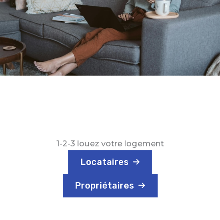
1-2-3 louez votre logement
Locataires
Propriétaires