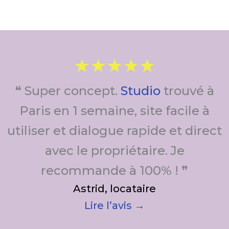
★★★★★
❝ Super concept.
Studio
trouvé à
Paris en 1 semaine, site facile à
utiliser et dialogue rapide et direct
avec le propriétaire. Je
recommande à 100% ! ❞
Astrid, locataire
Lire l’avis →