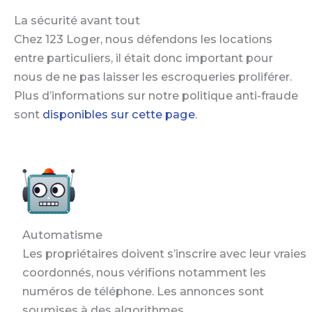
La sécurité avant tout
Chez 123 Loger, nous défendons les locations
entre particuliers, il était donc important pour
nous de ne pas laisser les escroqueries proliférer.
Plus d’informations sur notre politique anti-fraude
sont
disponibles sur cette page
.
Automatisme
Les propriétaires doivent s’inscrire avec leur vraies
coordonnés, nous vérifions notamment les
numéros de téléphone. Les annonces sont
soumises à des algorithmes.