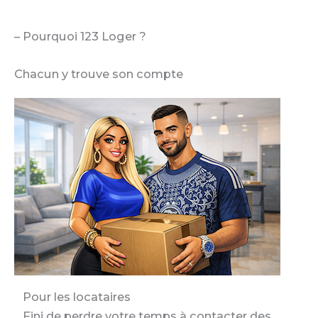
– Pourquoi 123 Loger ?
Chacun y trouve son compte
Pour les locataires
Fini de perdre votre temps à contacter des