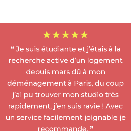
★★★★★
❝ Je suis étudiante et j’étais à la
recherche active d’un logement
depuis mars dû à mon
déménagement à Paris, du coup
j’ai pu trouver mon studio très
rapidement, j’en suis ravie ! Avec
un service facilement joignable je
recommande. ❞