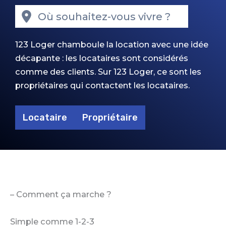
Où souhaitez-vous vivre ?
123 Loger chamboule la location avec une idée
décapante : les locataires sont considérés
comme des clients. Sur 123 Loger, ce sont les
propriétaires qui contactent les locataires.
Locataire
Propriétaire
– Comment ça marche ?
Simple comme 1-2-3