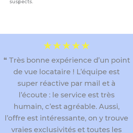
suspects.
★★★★★
❝ Très bonne expérience d’un point
de vue locataire ! L’équipe est
super réactive par mail et à
l’écoute : le service est très
humain, c’est agréable. Aussi,
l’offre est intéressante, on y trouve
vraies exclusivités et toutes les