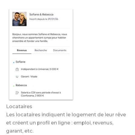
Locataires
Les locataires indiquent le logement de leur rêve
et créent un profil en ligne : emploi, revenus,
garant, etc.