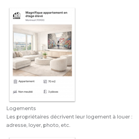
Logements
Les propriétaires décrivent leur logement à louer :
adresse, loyer, photo, etc.