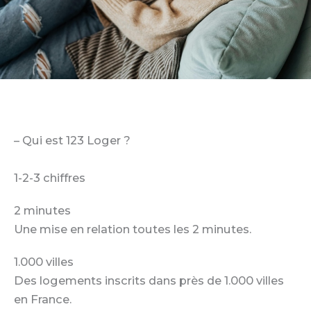
– Qui est 123 Loger ?
1-2-3 chiffres
2 minutes
Une mise en relation toutes les 2 minutes.
1.000 villes
Des logements inscrits dans près de 1.000 villes
en France.